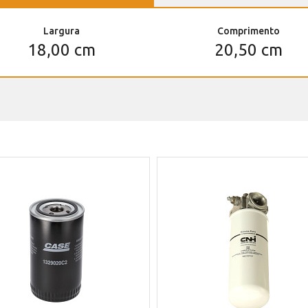
Largura
Comprimento
18,00 cm
20,50 cm