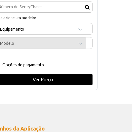
selecione um modelo:
Equipamento
Modelo
Opções de pagamento
Ver Preço
nhos da Aplicação