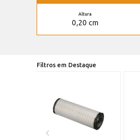
Altura
0,20 cm
Filtros em Destaque