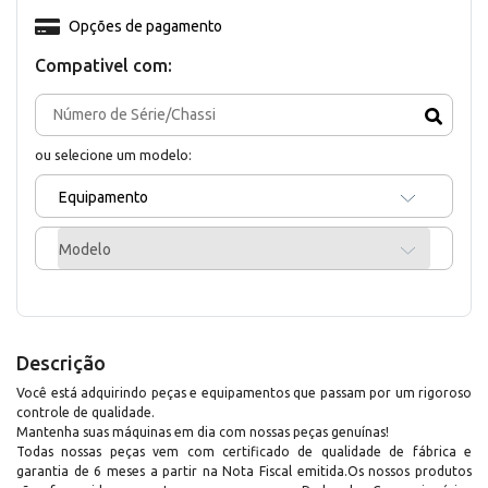
Opções de pagamento
Compativel com:
ou selecione um modelo:
Equipamento
Modelo
Descrição
Você está adquirindo peças e equipamentos que passam por um rigoroso
controle de qualidade.
Mantenha suas máquinas em dia com nossas peças genuínas!
Todas nossas peças vem com certificado de qualidade de fábrica e
garantia de 6 meses a partir na Nota Fiscal emitida.Os nossos produtos