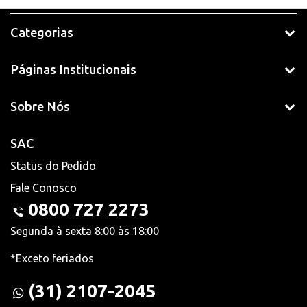
Categorias
Páginas Institucionais
Sobre Nós
SAC
Status do Pedido
Fale Conosco
0800 727 2273
Segunda à sexta 8:00 às 18:00
*Exceto feriados
(31) 2107-2045