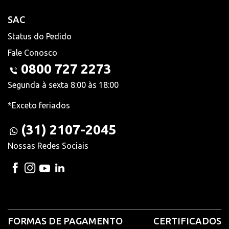
SAC
Status do Pedido
Fale Conosco
0800 727 2273
Segunda à sexta 8:00 às 18:00
*Exceto feriados
(31) 2107-2045
Nossas Redes Sociais
FORMAS DE PAGAMENTO
CERTIFICADOS