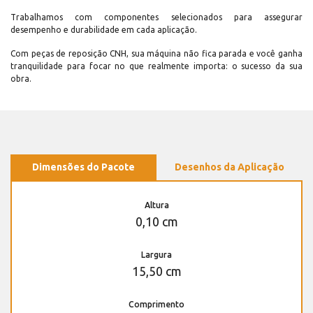
Trabalhamos com componentes selecionados para assegurar
desempenho e durabilidade em cada aplicação.
Com peças de reposição CNH, sua máquina não fica parada e você ganha
tranquilidade para focar no que realmente importa: o sucesso da sua
obra.
Dimensões do Pacote
Desenhos da Aplicação
Altura
0,10 cm
Largura
15,50 cm
Comprimento