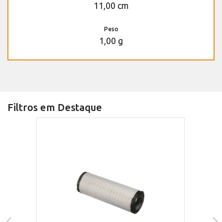
11,00 cm
Peso
1,00 g
Filtros em Destaque