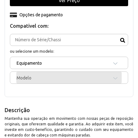
Ver Preço
Opções de pagamento
Compativel com:
ou selecione um modelo:
Equipamento
Modelo
Descrição
Mantenha sua operação em movimento com nossas peças de reposição
originais, que oferecem qualidade e garantia. Ao adquirir este item, você
investe em custo-benefício, garantindo o cuidado com seu equipamento
e evitando dor de cabeça com máquinas paradas.