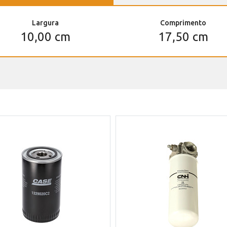
Largura
Comprimento
10,00 cm
17,50 cm