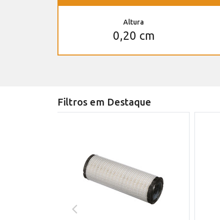
Altura
0,20 cm
Filtros em Destaque