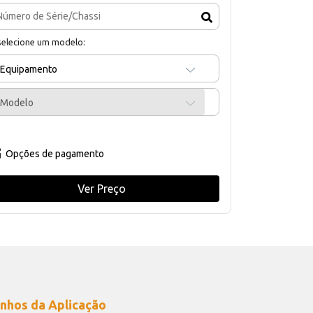
selecione um modelo:
Equipamento
Modelo
Opções de pagamento
Ver Preço
nhos da Aplicação