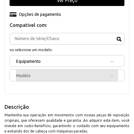
Ver Preço
Opções de pagamento
Compativel com:
ou selecione um modelo:
Equipamento
Modelo
Descrição
Mantenha sua operação em movimento com nossas peças de reposição
originais, que oferecem qualidade e garantia. Ao adquirir este item, você
investe em custo-benefício, garantindo o cuidado com seu equipamento
e evitando dor de cabeça com máquinas paradas.