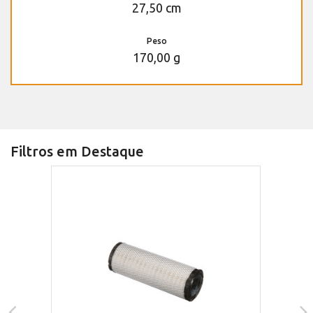
27,50 cm
Peso
170,00 g
Filtros em Destaque