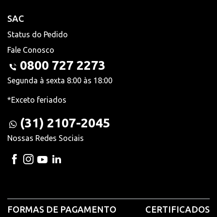
SAC
Status do Pedido
Fale Conosco
0800 727 2273
Segunda à sexta 8:00 às 18:00
*Exceto feriados
(31) 2107-2045
Nossas Redes Sociais
FORMAS DE PAGAMENTO
CERTIFICADOS