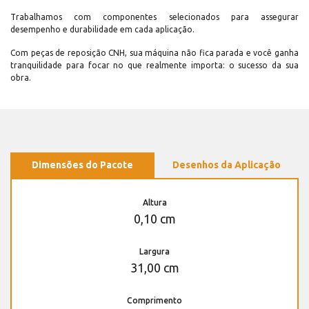
Trabalhamos com componentes selecionados para assegurar
desempenho e durabilidade em cada aplicação.
Com peças de reposição CNH, sua máquina não fica parada e você ganha
tranquilidade para focar no que realmente importa: o sucesso da sua
obra.
Dimensões do Pacote
Desenhos da Aplicação
Altura
0,10 cm
Largura
31,00 cm
Comprimento