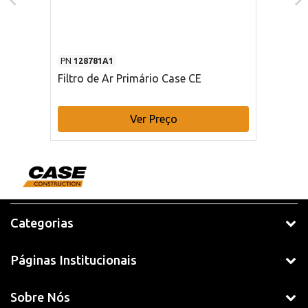
PN
128781A1
Filtro de Ar Primário Case CE
Ver Preço
Categorias
Páginas Institucionais
Sobre Nós