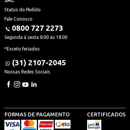
SAC
Status do Pedido
Fale Conosco
0800 727 2273
Segunda à sexta 8:00 às 18:00
*Exceto feriados
(31) 2107-2045
Nossas Redes Sociais
FORMAS DE PAGAMENTO
CERTIFICADOS