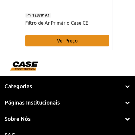
PN
128781A1
Filtro de Ar Primário Case CE
Ver Preço
Categorias
Páginas Institucionais
Sobre Nós