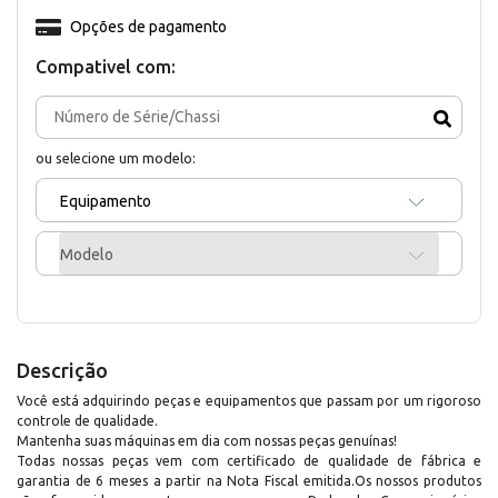
Opções de pagamento
Compativel com:
ou selecione um modelo:
Equipamento
Modelo
Descrição
Você está adquirindo peças e equipamentos que passam por um rigoroso
controle de qualidade.
Mantenha suas máquinas em dia com nossas peças genuínas!
Todas nossas peças vem com certificado de qualidade de fábrica e
garantia de 6 meses a partir na Nota Fiscal emitida.Os nossos produtos