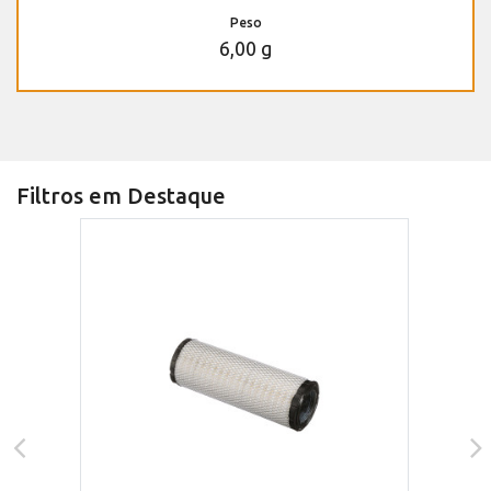
Peso
6,00 g
Filtros em Destaque