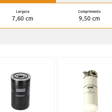
Largura
Comprimento
7,60 cm
9,50 cm