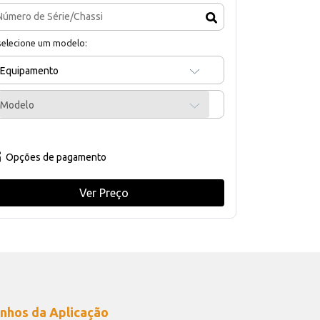
selecione um modelo:
Equipamento
Modelo
Opções de pagamento
Ver Preço
nhos da Aplicação