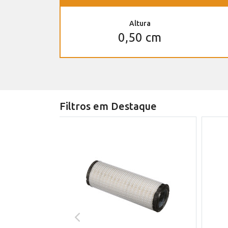
Altura
0,50 cm
Filtros em Destaque