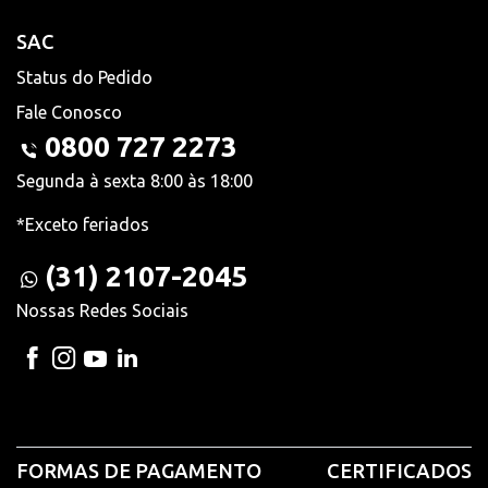
SAC
Status do Pedido
Fale Conosco
0800 727 2273
Segunda à sexta 8:00 às 18:00
*Exceto feriados
(31) 2107-2045
Nossas Redes Sociais
FORMAS DE PAGAMENTO
CERTIFICADOS