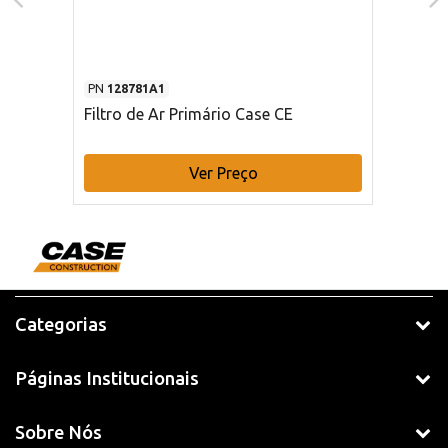
PN
128781A1
Filtro de Ar Primário Case CE
Ver Preço
Categorias
Páginas Institucionais
Sobre Nós