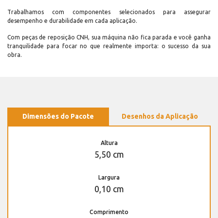
Trabalhamos com componentes selecionados para assegurar
desempenho e durabilidade em cada aplicação.
Com peças de reposição CNH, sua máquina não fica parada e você ganha
tranquilidade para focar no que realmente importa: o sucesso da sua
obra.
Dimensões do Pacote
Desenhos da Aplicação
Altura
5,50 cm
Largura
0,10 cm
Comprimento