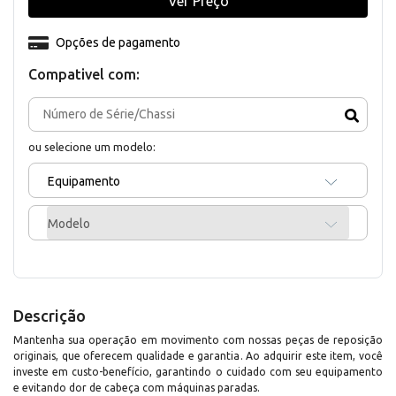
Ver Preço
Opções de pagamento
Compativel com:
ou selecione um modelo:
Equipamento
Modelo
Descrição
Mantenha sua operação em movimento com nossas peças de reposição
originais, que oferecem qualidade e garantia. Ao adquirir este item, você
investe em custo-benefício, garantindo o cuidado com seu equipamento
e evitando dor de cabeça com máquinas paradas.