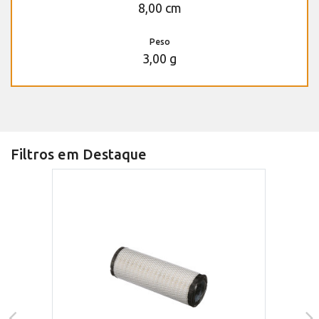
8,00 cm
Peso
3,00 g
Filtros em Destaque