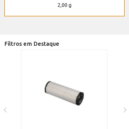
2,00 g
Filtros em Destaque