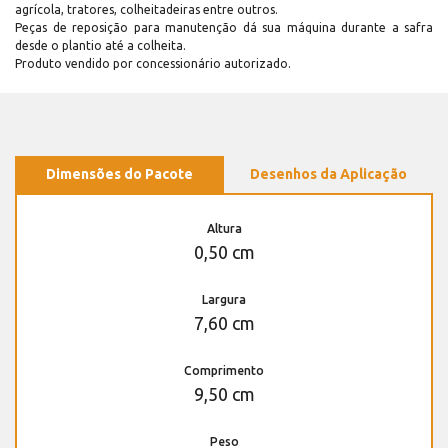
agrícola, tratores, colheitadeiras entre outros.
Peças de reposição para manutenção dá sua máquina durante a safra
desde o plantio até a colheita.
Produto vendido por concessionário autorizado.
Dimensões do Pacote
Desenhos da Aplicação
Altura
0,50 cm
Largura
7,60 cm
Comprimento
9,50 cm
Peso