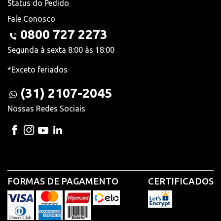
Status do Pedido
Fale Conosco
0800 727 2273
Segunda à sexta 8:00 às 18:00
*Exceto feriados
(31) 2107-2045
Nossas Redes Sociais
FORMAS DE PAGAMENTO
CERTIFICADOS