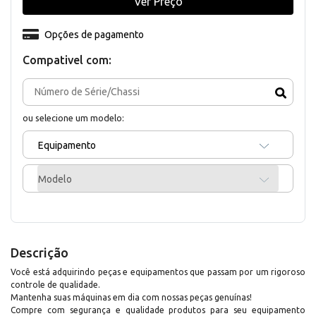
Ver Preço
Opções de pagamento
Compativel com:
ou selecione um modelo:
Equipamento
Modelo
Descrição
Você está adquirindo peças e equipamentos que passam por um rigoroso
controle de qualidade.
Mantenha suas máquinas em dia com nossas peças genuínas!
Compre com segurança e qualidade produtos para seu equipamento