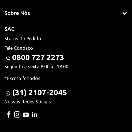
Sobre Nós
SAC
Status do Pedido
Fale Conosco
0800 727 2273
Segunda à sexta 8:00 às 18:00
*Exceto feriados
(31) 2107-2045
Nossas Redes Sociais