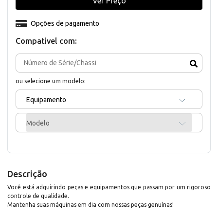
Ver Preço
Opções de pagamento
Compativel com:
ou selecione um modelo:
Equipamento
Modelo
Descrição
Você está adquirindo peças e equipamentos que passam por um rigoroso
controle de qualidade.
Mantenha suas máquinas em dia com nossas peças genuínas!