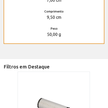
7,60 cm
Comprimento
9,50 cm
Peso
50,00 g
Filtros em Destaque