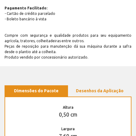
Pagamento Facilitado:
- Cartão de crédito parcelado
- Boleto bancário à vista
Compre com segurança e qualidade produtos para seu equipamento
agrícola, tratores, colheitadeiras entre outros.
Peças de reposição para manutenção dá sua máquina durante a safra
desde o plantio até a colheita.
Produto vendido por concessionário autorizado.
Dimensões do Pacote
Desenhos da Aplicação
Altura
0,50 cm
Largura