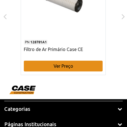
PN
128781A1
Filtro de Ar Primário Case CE
Ver Preço
Categorias
Páginas Institucionais