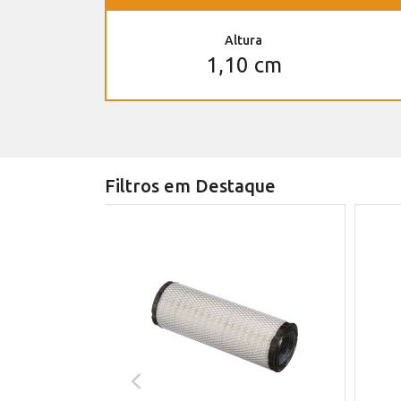
Altura
1,10 cm
Filtros em Destaque