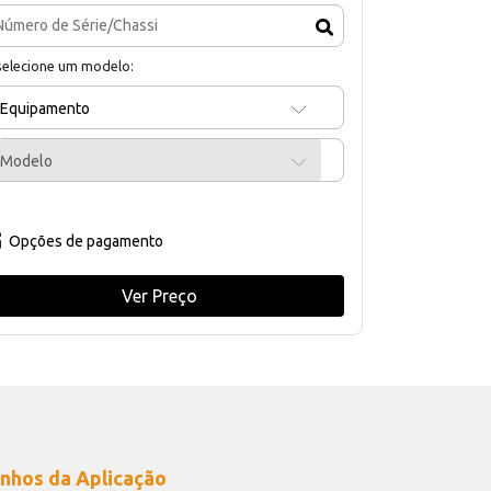
selecione um modelo:
Equipamento
Modelo
Opções de pagamento
Ver Preço
nhos da Aplicação