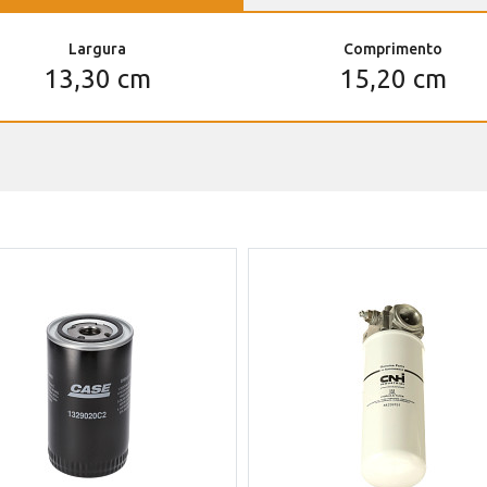
Largura
Comprimento
13,30 cm
15,20 cm