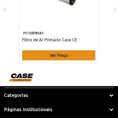
PN
128781A1
Filtro de Ar Primário Case CE
Ver Preço
Categorias
Páginas Institucionais