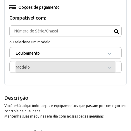
Opções de pagamento
Compativel com:
ou selecione um modelo:
Equipamento
Modelo
Descrição
Você está adquirindo peças e equipamentos que passam por um rigoroso
controle de qualidade.
Mantenha suas máquinas em dia com nossas peças genuínas!