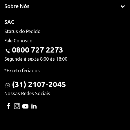
Sobre Nós
SAC
Status do Pedido
Fale Conosco
0800 727 2273
Segunda à sexta 8:00 às 18:00
*Exceto feriados
(31) 2107-2045
Nossas Redes Sociais