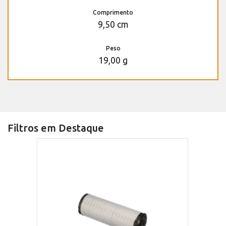
Comprimento
9,50 cm
Peso
19,00 g
Filtros em Destaque