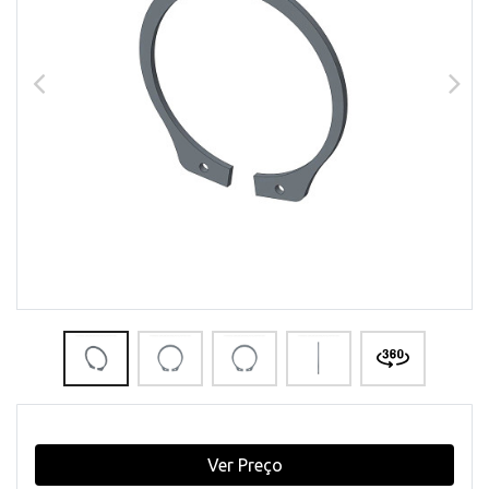
Ver Preço