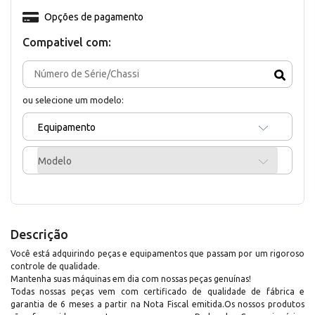
Opções de pagamento
Compativel com:
ou selecione um modelo:
Equipamento
Modelo
Descrição
Você está adquirindo peças e equipamentos que passam por um rigoroso
controle de qualidade.
Mantenha suas máquinas em dia com nossas peças genuínas!
Todas nossas peças vem com certificado de qualidade de fábrica e
garantia de 6 meses a partir na Nota Fiscal emitida.Os nossos produtos