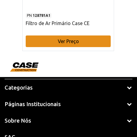
PN
128781A1
Filtro de Ar Primário Case CE
Ver Preço
Categorias
Páginas Institucionais
Sobre Nós