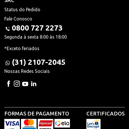
SAC
Status do Pedido
Fale Conosco
0800 727 2273
Segunda à sexta 8:00 às 18:00
*Exceto feriados
(31) 2107-2045
Nossas Redes Sociais
FORMAS DE PAGAMENTO
CERTIFICADOS