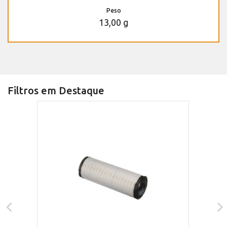
Peso
13,00 g
Filtros em Destaque