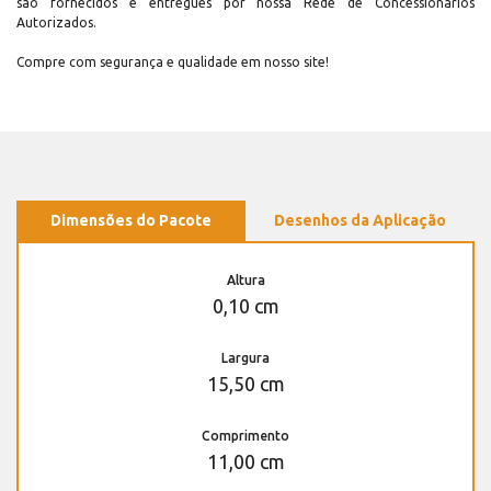
são fornecidos e entregues por nossa Rede de Concessionários
Autorizados.
Compre com segurança e qualidade em nosso site!
Dimensões do Pacote
Desenhos da Aplicação
Altura
0,10 cm
Largura
15,50 cm
Comprimento
11,00 cm