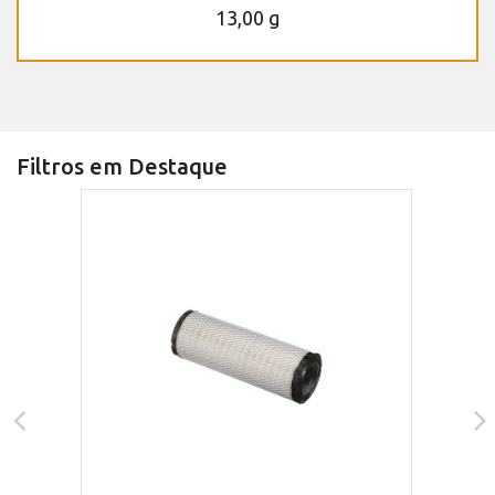
13,00 g
Filtros em Destaque