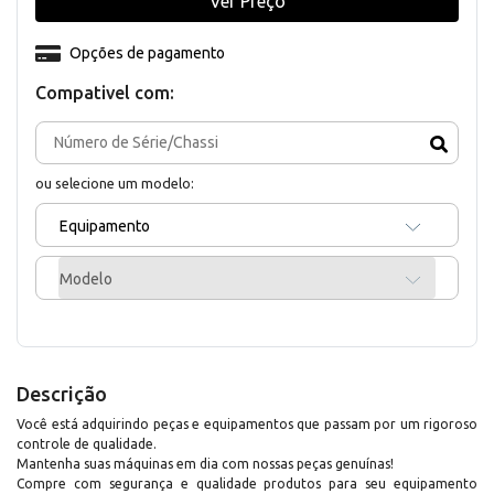
Ver Preço
Opções de pagamento
Compativel com:
ou selecione um modelo:
Equipamento
Modelo
Descrição
Você está adquirindo peças e equipamentos que passam por um rigoroso
controle de qualidade.
Mantenha suas máquinas em dia com nossas peças genuínas!
Compre com segurança e qualidade produtos para seu equipamento