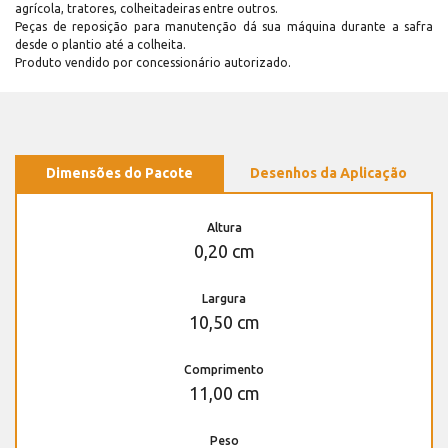
agrícola, tratores, colheitadeiras entre outros.
Peças de reposição para manutenção dá sua máquina durante a safra
desde o plantio até a colheita.
Produto vendido por concessionário autorizado.
Dimensões do Pacote
Desenhos da Aplicação
Altura
0,20 cm
Largura
10,50 cm
Comprimento
11,00 cm
Peso