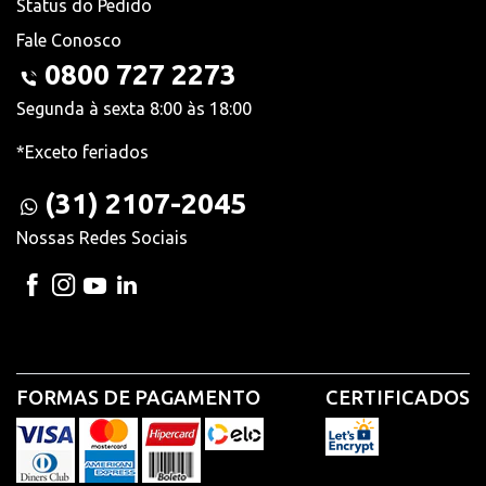
Status do Pedido
Fale Conosco
0800 727 2273
Segunda à sexta 8:00 às 18:00
*Exceto feriados
(31) 2107-2045
Nossas Redes Sociais
FORMAS DE PAGAMENTO
CERTIFICADOS