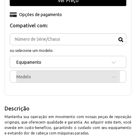
Ver Preço
Opções de pagamento
Compativel com:
ou selecione um modelo:
Equipamento
Modelo
Descrição
Mantenha sua operação em movimento com nossas peças de reposição
originais, que oferecem qualidade e garantia. Ao adquirir este item, você
investe em custo-benefício, garantindo o cuidado com seu equipamento
e evitando dor de cabeça com máquinas paradas.