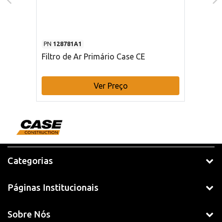
PN
128781A1
Filtro de Ar Primário Case CE
Ver Preço
Categorias
Páginas Institucionais
Sobre Nós