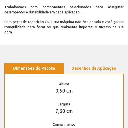
Trabalhamos com componentes selecionados para assegurar
desempenho e durabilidade em cada aplicação.
Com peças de reposição CNH, sua máquina não fica parada e você ganha
tranquilidade para focar no que realmente importa: o sucesso da sua
obra.
Dimensões do Pacote
Desenhos da Aplicação
Altura
0,50 cm
Largura
7,60 cm
Comprimento