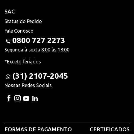
SAC
Status do Pedido
Fale Conosco
0800 727 2273
Segunda à sexta 8:00 às 18:00
*Exceto feriados
(31) 2107-2045
Nossas Redes Sociais
FORMAS DE PAGAMENTO
CERTIFICADOS