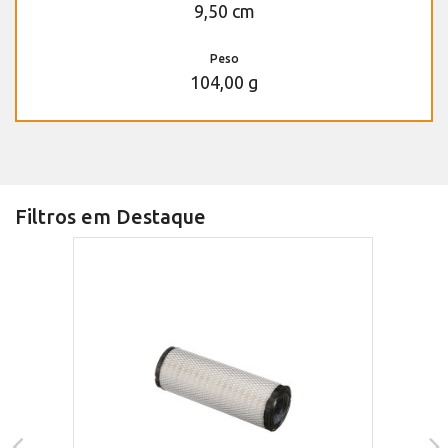
9,50 cm
Peso
104,00 g
Filtros em Destaque