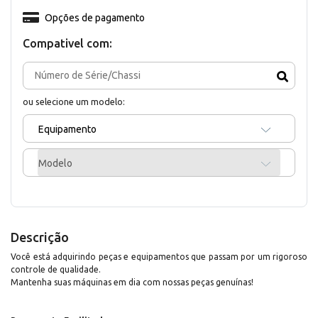
Opções de pagamento
Compativel com:
ou selecione um modelo:
Equipamento
Modelo
Descrição
Você está adquirindo peças e equipamentos que passam por um rigoroso
controle de qualidade.
Mantenha suas máquinas em dia com nossas peças genuínas!