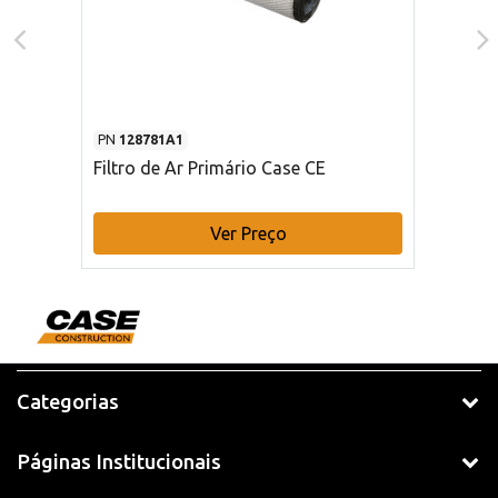
PN
128781A1
Filtro de Ar Primário Case CE
Ver Preço
Categorias
Páginas Institucionais