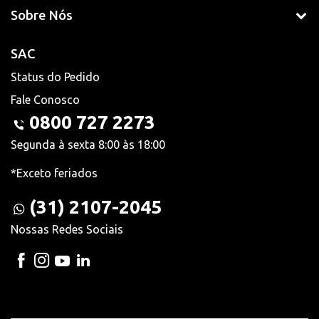
Sobre Nós
SAC
Status do Pedido
Fale Conosco
0800 727 2273
Segunda à sexta 8:00 às 18:00
*Exceto feriados
(31) 2107-2045
Nossas Redes Sociais