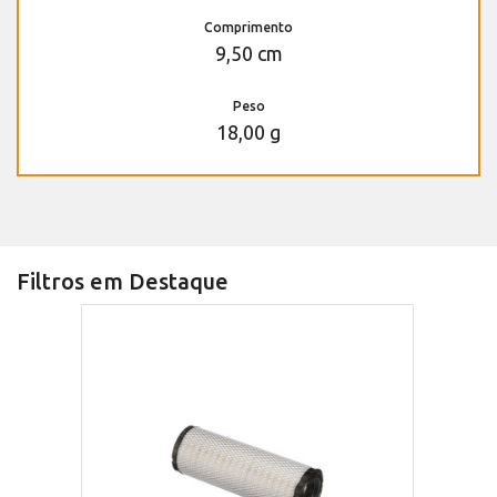
Comprimento
9,50 cm
Peso
18,00 g
Filtros em Destaque