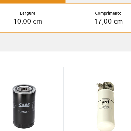
Largura
Comprimento
10,00 cm
17,00 cm