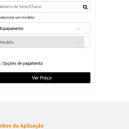
selecione um modelo:
Equipamento
Modelo
Opções de pagamento
Ver Preço
nhos da Aplicação