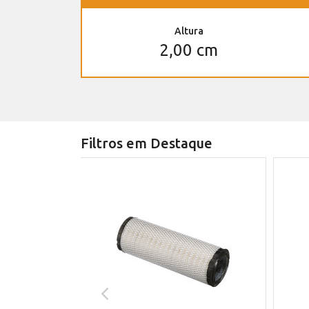
Altura
2,00 cm
Filtros em Destaque