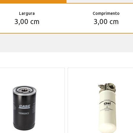
Largura
Comprimento
3,00 cm
3,00 cm