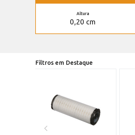
Altura
0,20 cm
Filtros em Destaque