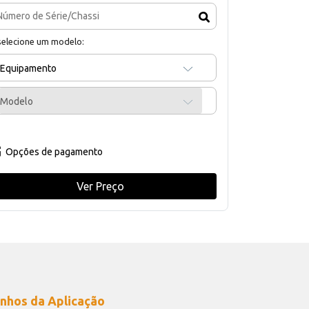
selecione um modelo:
Equipamento
Modelo
Opções de pagamento
Ver Preço
nhos da Aplicação