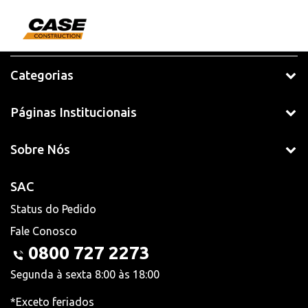
Categorias
Páginas Institucionais
Sobre Nós
SAC
Status do Pedido
Fale Conosco
0800 727 2273
Segunda à sexta 8:00 às 18:00
*Exceto feriados