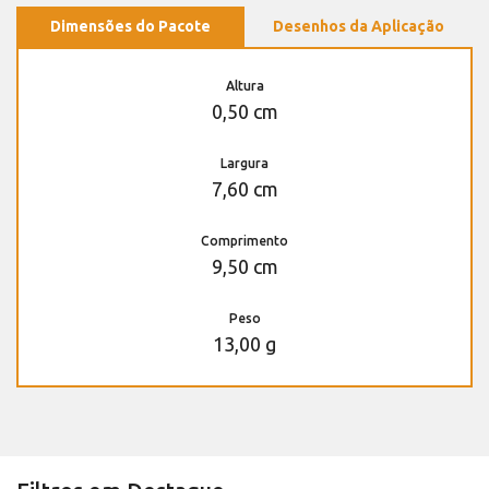
Dimensões do Pacote
Desenhos da Aplicação
Altura
0,50 cm
Largura
7,60 cm
Comprimento
9,50 cm
Peso
13,00 g