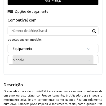
Ver Preço
Opções de pagamento
Compativel com:
ou selecione um modelo:
Equipamento
Modelo
Descrição
O anel elástico externo #643522 instala-se numa ranhura no exterior de
um pino ou eixo cilíndrico. Frequentemente, é utilizado para impedir o
movimento axial de um componente, como quando fixa um rolamento
num eixo. Também pode impedir o movimento radial, como quando fixa