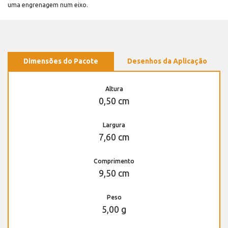
uma engrenagem num eixo.
Dimensões do Pacote
Desenhos da Aplicação
Altura
0,50 cm
Largura
7,60 cm
Comprimento
9,50 cm
Peso
5,00 g