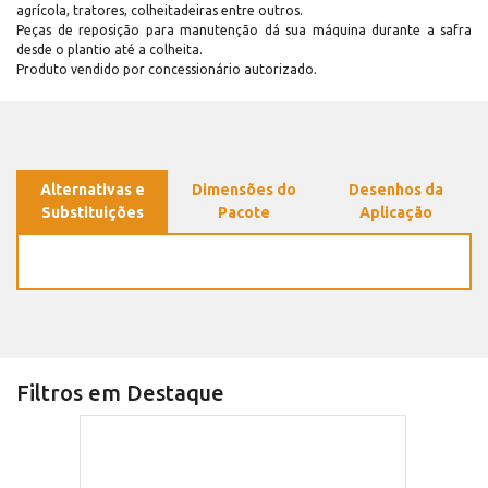
agrícola, tratores, colheitadeiras entre outros.
Peças de reposição para manutenção dá sua máquina durante a safra
desde o plantio até a colheita.
Produto vendido por concessionário autorizado.
Alternativas e
Dimensões do
Desenhos da
Substituições
Pacote
Aplicação
Filtros em Destaque