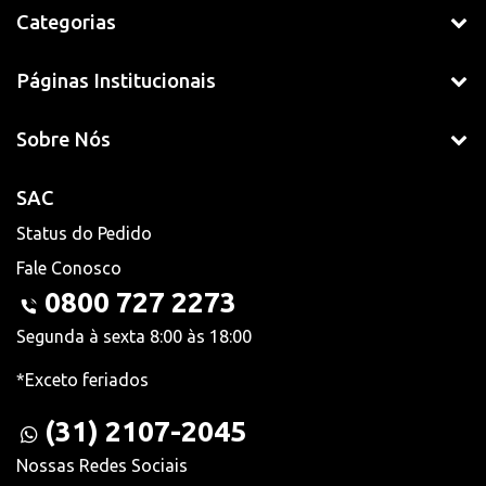
Categorias
Páginas Institucionais
Sobre Nós
SAC
Status do Pedido
Fale Conosco
0800 727 2273
Segunda à sexta 8:00 às 18:00
*Exceto feriados
(31) 2107-2045
Nossas Redes Sociais