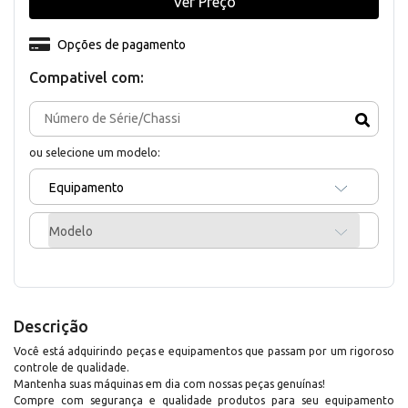
Ver Preço
Opções de pagamento
Compativel com:
ou selecione um modelo:
Equipamento
Modelo
Descrição
Você está adquirindo peças e equipamentos que passam por um rigoroso
controle de qualidade.
Mantenha suas máquinas em dia com nossas peças genuínas!
Compre com segurança e qualidade produtos para seu equipamento