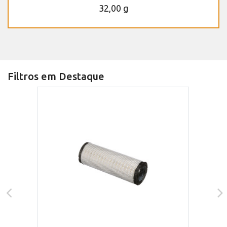
32,00 g
Filtros em Destaque