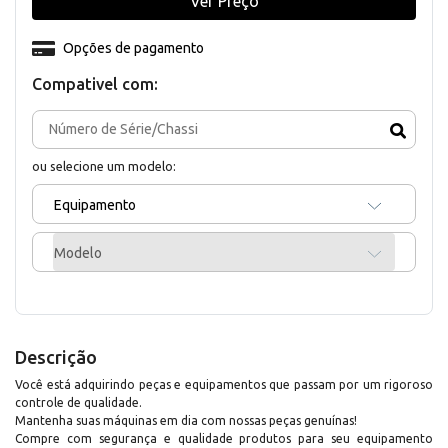
Ver Preço
Opções de pagamento
Compativel com:
ou selecione um modelo:
Equipamento
Modelo
Descrição
Você está adquirindo peças e equipamentos que passam por um rigoroso
controle de qualidade.
Mantenha suas máquinas em dia com nossas peças genuínas!
Compre com segurança e qualidade produtos para seu equipamento