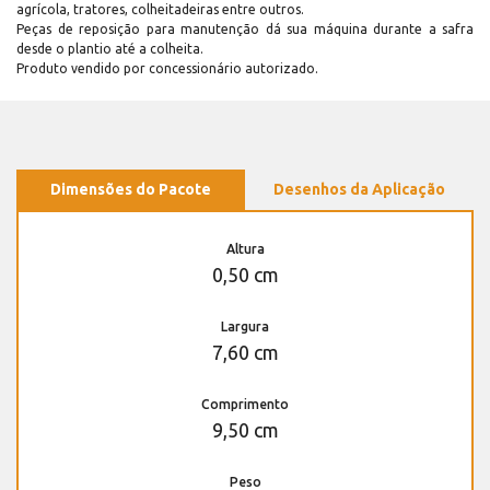
agrícola, tratores, colheitadeiras entre outros.
Peças de reposição para manutenção dá sua máquina durante a safra
desde o plantio até a colheita.
Produto vendido por concessionário autorizado.
Dimensões do Pacote
Desenhos da Aplicação
Altura
0,50 cm
Largura
7,60 cm
Comprimento
9,50 cm
Peso