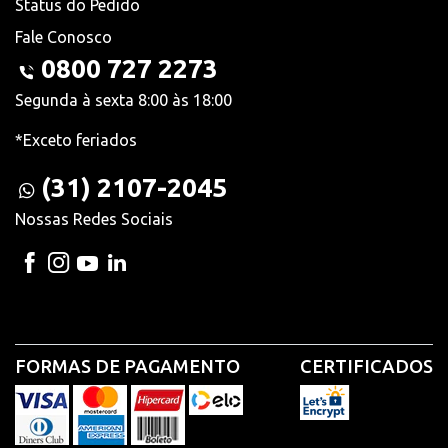
Status do Pedido
Fale Conosco
0800 727 2273
Segunda à sexta 8:00 às 18:00
*Exceto feriados
(31) 2107-2045
Nossas Redes Sociais
FORMAS DE PAGAMENTO
CERTIFICADOS