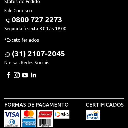
Status do Pedido
Fale Conosco
0800 727 2273
Segunda à sexta 8:00 às 18:00
*Exceto feriados
(31) 2107-2045
Nossas Redes Sociais
FORMAS DE PAGAMENTO
CERTIFICADOS