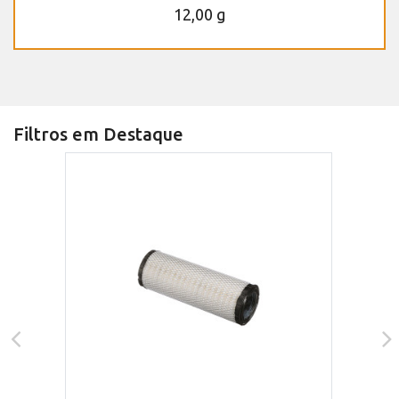
12,00 g
Filtros em Destaque