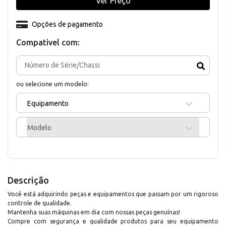
Ver Preço
Opções de pagamento
Compativel com:
ou selecione um modelo:
Equipamento
Modelo
Descrição
Você está adquirindo peças e equipamentos que passam por um rigoroso
controle de qualidade.
Mantenha suas máquinas em dia com nossas peças genuínas!
Compre com segurança e qualidade produtos para seu equipamento