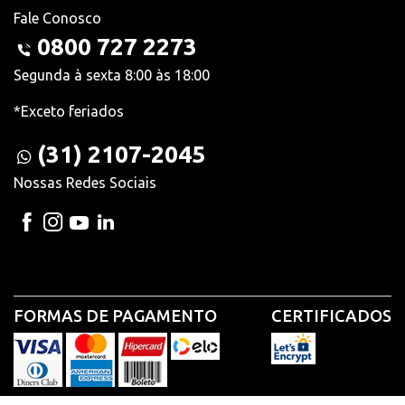
Fale Conosco
0800 727 2273
Segunda à sexta 8:00 às 18:00
*Exceto feriados
(31) 2107-2045
Nossas Redes Sociais
FORMAS DE PAGAMENTO
CERTIFICADOS