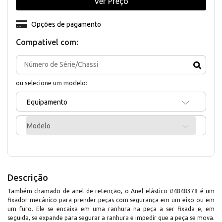
Ver Preço
Opções de pagamento
Compativel com:
ou selecione um modelo:
Equipamento
Modelo
Descrição
Também chamado de anel de retenção, o Anel elástico #4848378 é um
fixador mecânico para prender peças com segurança em um eixo ou em
um furo. Ele se encaixa em uma ranhura na peça a ser fixada e, em
seguida, se expande para segurar a ranhura e impedir que a peça se mova.