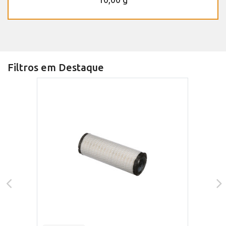
Filtros em Destaque