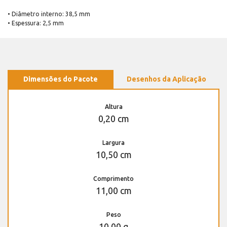
• Diâmetro interno: 38,5 mm
• Espessura: 2,5 mm
Dimensões do Pacote
Desenhos da Aplicação
Altura
0,20 cm
Largura
10,50 cm
Comprimento
11,00 cm
Peso
10,00 g