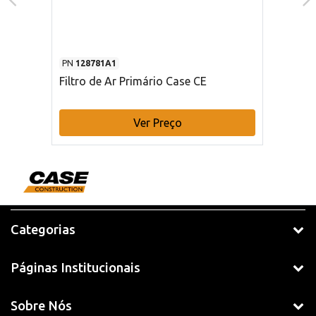
PN
128781A1
Filtro de Ar Primário Case CE
Ver Preço
Categorias
Páginas Institucionais
Sobre Nós