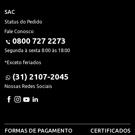
SAC
Status do Pedido
Fale Conosco
0800 727 2273
Segunda à sexta 8:00 às 18:00
*Exceto feriados
(31) 2107-2045
Nossas Redes Sociais
FORMAS DE PAGAMENTO
CERTIFICADOS