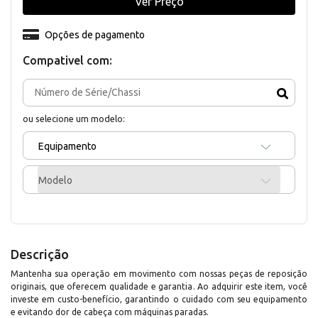
Ver Preço
Opções de pagamento
Compativel com:
ou selecione um modelo:
Equipamento
Modelo
Descrição
Mantenha sua operação em movimento com nossas peças de reposição
originais, que oferecem qualidade e garantia. Ao adquirir este item, você
investe em custo-benefício, garantindo o cuidado com seu equipamento
e evitando dor de cabeça com máquinas paradas.