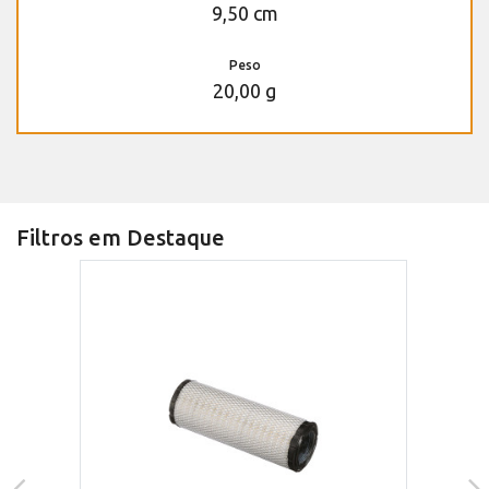
9,50 cm
Peso
20,00 g
Filtros em Destaque