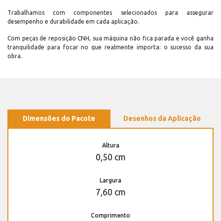
Trabalhamos com componentes selecionados para assegurar
desempenho e durabilidade em cada aplicação.
Com peças de reposição CNH, sua máquina não fica parada e você ganha
tranquilidade para focar no que realmente importa: o sucesso da sua
obra.
Dimensões do Pacote
Desenhos da Aplicação
Altura
0,50 cm
Largura
7,60 cm
Comprimento