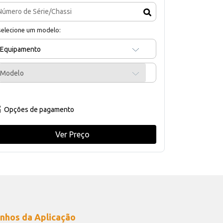
selecione um modelo:
Equipamento
Modelo
Opções de pagamento
Ver Preço
nhos da Aplicação