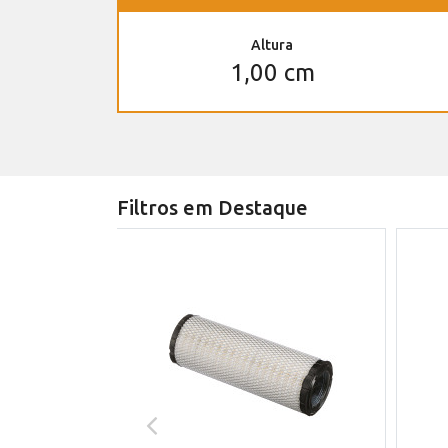
Altura
1,00 cm
Filtros em Destaque