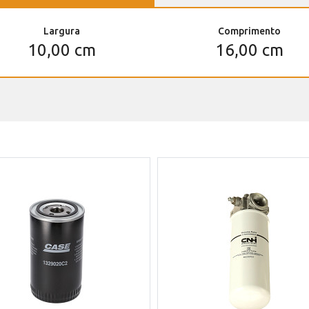
Largura
Comprimento
10,00 cm
16,00 cm