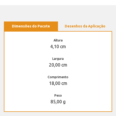
Dimensões do Pacote
Desenhos da Aplicação
Altura
4,10 cm
Largura
20,00 cm
Comprimento
18,00 cm
Peso
85,00 g