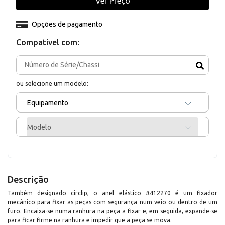
Ver Preço
Opções de pagamento
Compativel com:
ou selecione um modelo:
Equipamento
Modelo
Descrição
Também designado circlip, o anel elástico #412270 é um fixador
mecânico para fixar as peças com segurança num veio ou dentro de um
furo. Encaixa-se numa ranhura na peça a fixar e, em seguida, expande-se
para ficar firme na ranhura e impedir que a peça se mova.