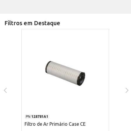
Filtros em Destaque
PN
128781A1
Filtro de Ar Primário Case CE