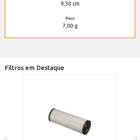
9,50 cm
Peso
7,00 g
Filtros em Destaque