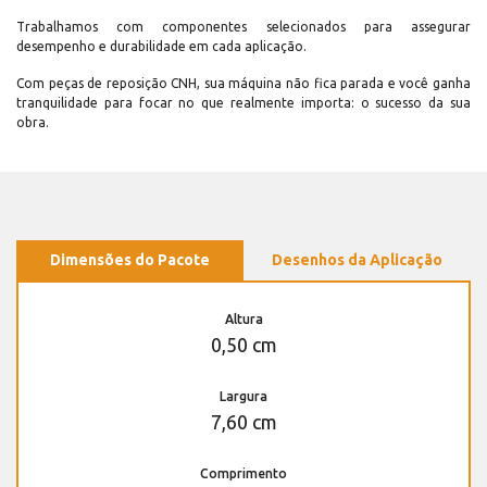
Trabalhamos com componentes selecionados para assegurar
desempenho e durabilidade em cada aplicação.
Com peças de reposição CNH, sua máquina não fica parada e você ganha
tranquilidade para focar no que realmente importa: o sucesso da sua
obra.
Dimensões do Pacote
Desenhos da Aplicação
Altura
0,50 cm
Largura
7,60 cm
Comprimento