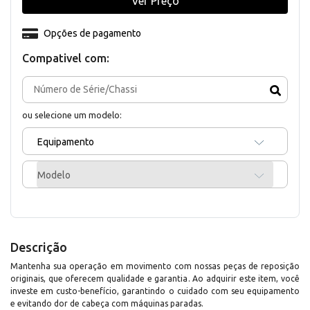
Ver Preço
Opções de pagamento
Compativel com:
ou selecione um modelo:
Equipamento
Modelo
Descrição
Mantenha sua operação em movimento com nossas peças de reposição
originais, que oferecem qualidade e garantia. Ao adquirir este item, você
investe em custo-benefício, garantindo o cuidado com seu equipamento
e evitando dor de cabeça com máquinas paradas.