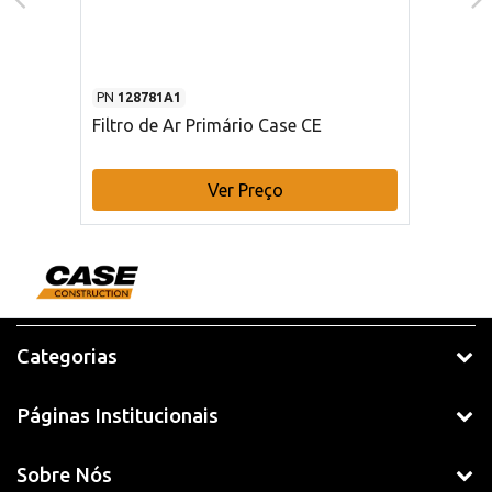
PN
128781A1
Filtro de Ar Primário Case CE
Ver Preço
Categorias
Páginas Institucionais
Sobre Nós