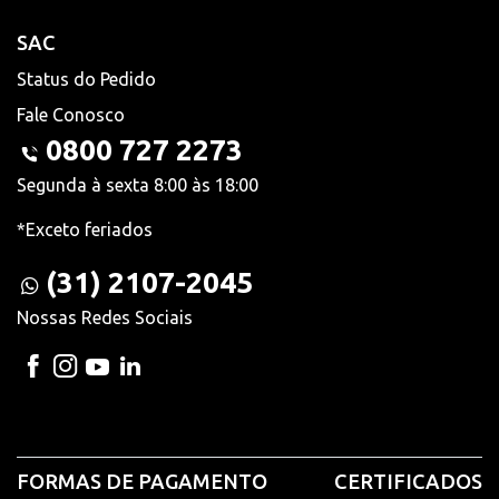
SAC
Status do Pedido
Fale Conosco
0800 727 2273
Segunda à sexta 8:00 às 18:00
*Exceto feriados
(31) 2107-2045
Nossas Redes Sociais
FORMAS DE PAGAMENTO
CERTIFICADOS