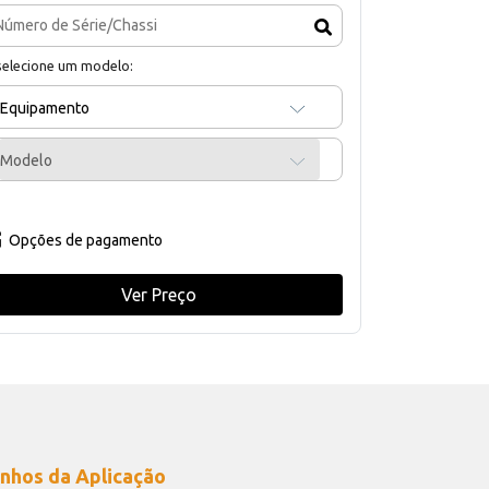
selecione um modelo:
Equipamento
Modelo
Opções de pagamento
Ver Preço
nhos da Aplicação