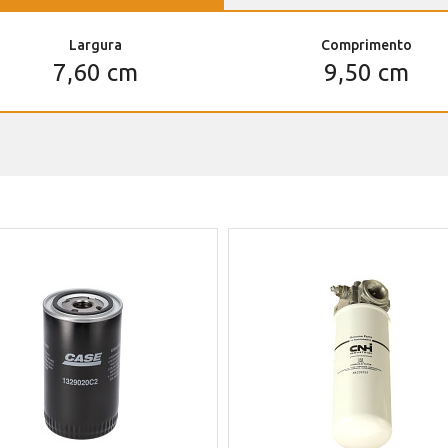
Largura
Comprimento
7,60 cm
9,50 cm