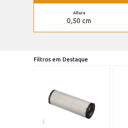
Altura
0,50 cm
Filtros em Destaque