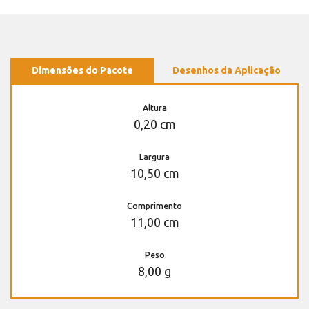
Dimensões do Pacote
Desenhos da Aplicação
Altura
0,20 cm
Largura
10,50 cm
Comprimento
11,00 cm
Peso
8,00 g