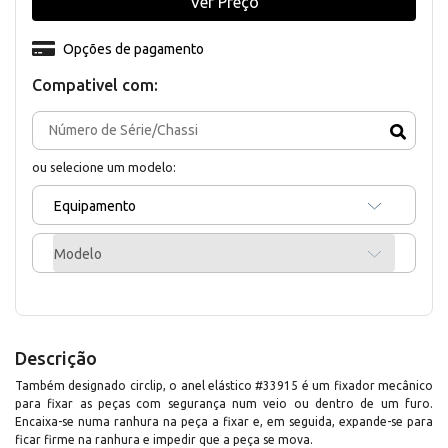
Ver Preço
Opções de pagamento
Compativel com:
ou selecione um modelo:
Equipamento
Modelo
Descrição
Também designado circlip, o anel elástico #33915 é um fixador mecânico
para fixar as peças com segurança num veio ou dentro de um furo.
Encaixa-se numa ranhura na peça a fixar e, em seguida, expande-se para
ficar firme na ranhura e impedir que a peça se mova.