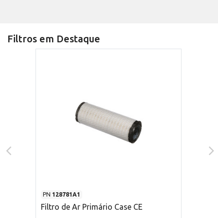
Filtros em Destaque
PN
128781A1
Filtro de Ar Primário Case CE