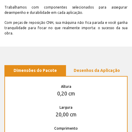
Trabalhamos com componentes selecionados para assegurar
desempenho e durabilidade em cada aplicação.
Com peças de reposição CNH, sua máquina não fica parada e você ganha
tranquilidade para focar no que realmente importa: o sucesso da sua
obra.
Dimensões do Pacote
Desenhos da Aplicação
Altura
0,20 cm
Largura
20,00 cm
Comprimento