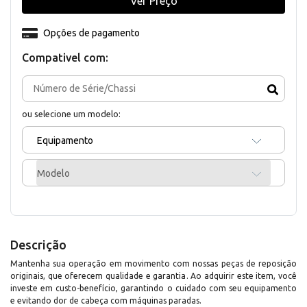
Ver Preço
Opções de pagamento
Compativel com:
ou selecione um modelo:
Equipamento
Modelo
Descrição
Mantenha sua operação em movimento com nossas peças de reposição
originais, que oferecem qualidade e garantia. Ao adquirir este item, você
investe em custo-benefício, garantindo o cuidado com seu equipamento
e evitando dor de cabeça com máquinas paradas.