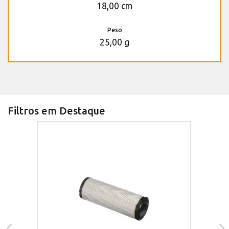
18,00 cm
Peso
25,00 g
Filtros em Destaque