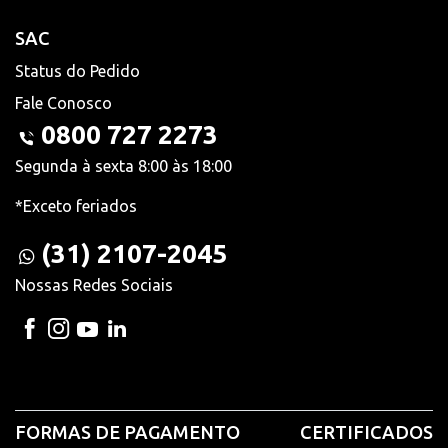
SAC
Status do Pedido
Fale Conosco
0800 727 2273
Segunda à sexta 8:00 às 18:00
*Exceto feriados
(31) 2107-2045
Nossas Redes Sociais
FORMAS DE PAGAMENTO
CERTIFICADOS