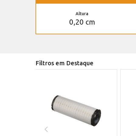
Altura
0,20 cm
Filtros em Destaque