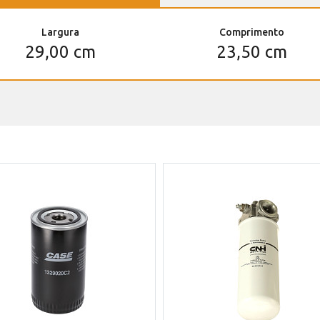
Largura
Comprimento
29,00 cm
23,50 cm