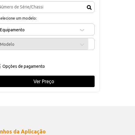
selecione um modelo:
Equipamento
Modelo
Opções de pagamento
Ver Preço
nhos da Aplicação