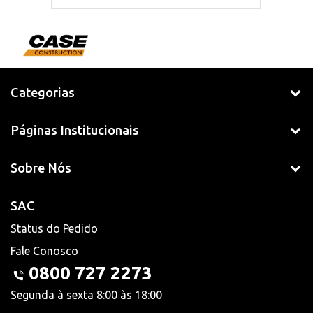
Categorias
Páginas Institucionais
Sobre Nós
SAC
Status do Pedido
Fale Conosco
0800 727 2273
Segunda à sexta 8:00 às 18:00