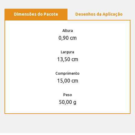
Dimensões do Pacote
Desenhos da Aplicação
Altura
0,90 cm
Largura
13,50 cm
Comprimento
15,00 cm
Peso
50,00 g