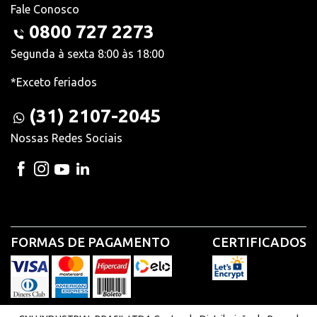
Fale Conosco
0800 727 2273
Segunda à sexta 8:00 às 18:00
*Exceto feriados
(31) 2107-2045
Nossas Redes Sociais
FORMAS DE PAGAMENTO
CERTIFICADOS