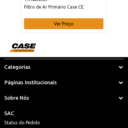
Filtro de Ar Primário Case CE
Ver Preço
Categorias
Páginas Institucionais
Sobre Nós
SAC
Status do Pedido