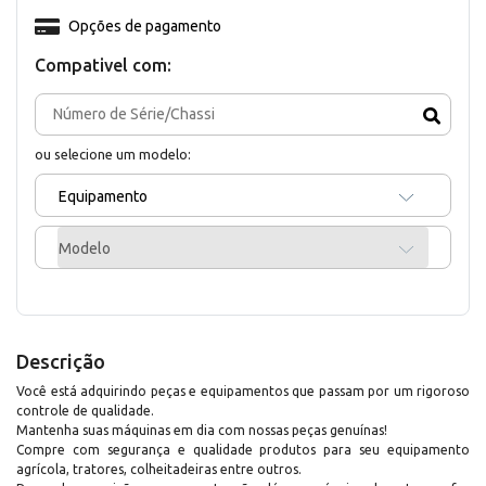
Opções de pagamento
Compativel com:
ou selecione um modelo:
Equipamento
Modelo
Descrição
Você está adquirindo peças e equipamentos que passam por um rigoroso
controle de qualidade.
Mantenha suas máquinas em dia com nossas peças genuínas!
Compre com segurança e qualidade produtos para seu equipamento
agrícola, tratores, colheitadeiras entre outros.