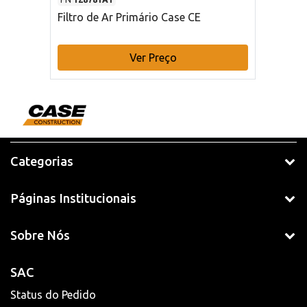
Filtro de Ar Primário Case CE
Ver Preço
Categorias
Páginas Institucionais
Sobre Nós
SAC
Status do Pedido