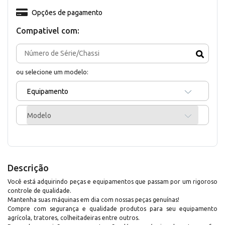
Opções de pagamento
Compativel com:
ou selecione um modelo:
Equipamento
Modelo
Descrição
Você está adquirindo peças e equipamentos que passam por um rigoroso
controle de qualidade.
Mantenha suas máquinas em dia com nossas peças genuínas!
Compre com segurança e qualidade produtos para seu equipamento
agrícola, tratores, colheitadeiras entre outros.