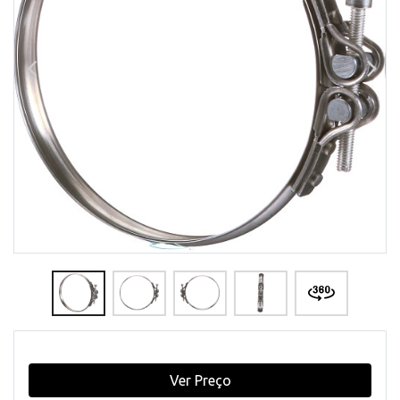
Ver Preço