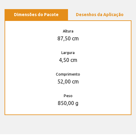
Dimensões do Pacote
Desenhos da Aplicação
Altura
87,50 cm
Largura
4,50 cm
Comprimento
52,00 cm
Peso
850,00 g