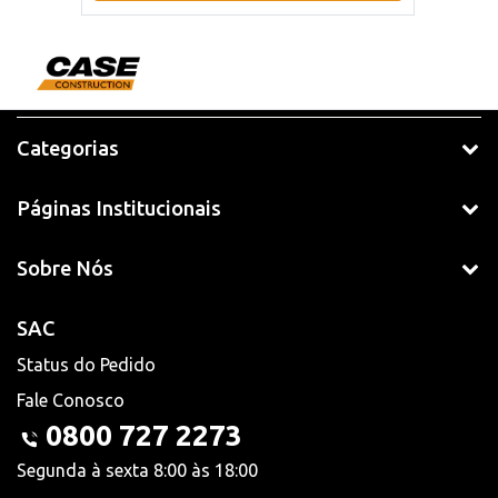
Categorias
Páginas Institucionais
Sobre Nós
SAC
Status do Pedido
Fale Conosco
0800 727 2273
Segunda à sexta 8:00 às 18:00