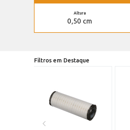
Altura
0,50 cm
Filtros em Destaque