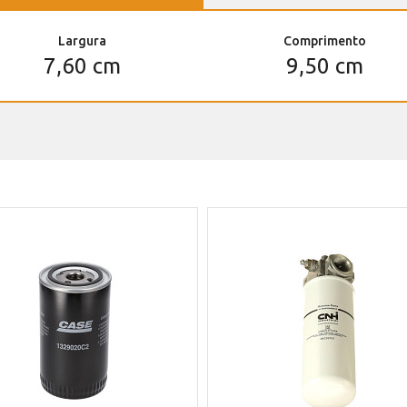
Largura
Comprimento
7,60 cm
9,50 cm