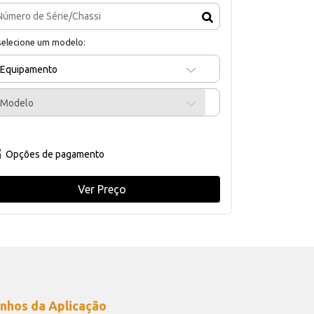
selecione um modelo:
Equipamento
Modelo
Opções de pagamento
Ver Preço
nhos da Aplicação