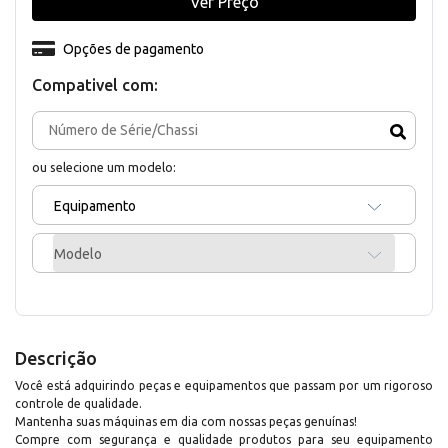
Ver Preço
Opções de pagamento
Compativel com:
ou selecione um modelo:
Equipamento
Modelo
Descrição
Você está adquirindo peças e equipamentos que passam por um rigoroso
controle de qualidade.
Mantenha suas máquinas em dia com nossas peças genuínas!
Compre com segurança e qualidade produtos para seu equipamento