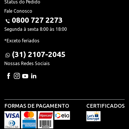
Status do Pedido
Fale Conosco
0800 727 2273
Segunda à sexta 8:00 às 18:00
*Exceto feriados
(31) 2107-2045
Nossas Redes Sociais
FORMAS DE PAGAMENTO
CERTIFICADOS