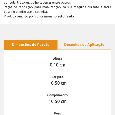
agrícola, tratores, colheitadeiras entre outros.
Peças de reposição para manutenção dá sua máquina durante a safra
desde o plantio até a colheita.
Produto vendido por concessionário autorizado.
Dimensões do Pacote
Desenhos da Aplicação
Altura
0,10 cm
Largura
10,50 cm
Comprimento
10,50 cm
Peso