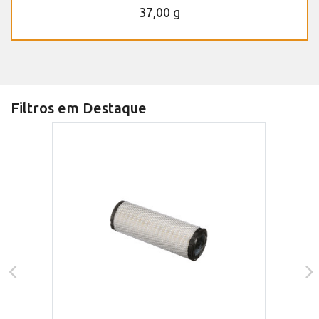
37,00 g
Filtros em Destaque