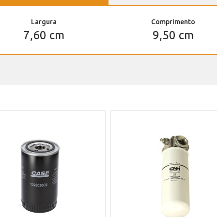
Largura
Comprimento
7,60 cm
9,50 cm