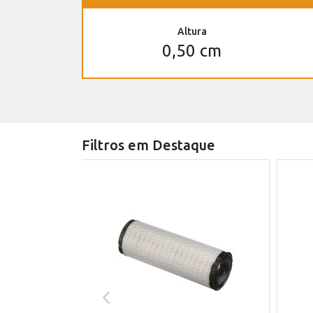
Altura
0,50 cm
Filtros em Destaque