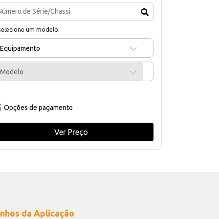
selecione um modelo:
Equipamento
Modelo
Opções de pagamento
Ver Preço
nhos da Aplicação