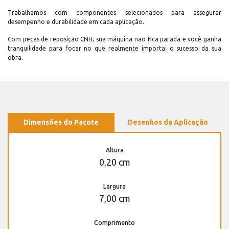
Trabalhamos com componentes selecionados para assegurar
desempenho e durabilidade em cada aplicação.
Com peças de reposição CNH, sua máquina não fica parada e você ganha
tranquilidade para focar no que realmente importa: o sucesso da sua
obra.
Dimensões do Pacote
Desenhos da Aplicação
Altura
0,20 cm
Largura
7,00 cm
Comprimento