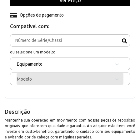
Ver Preço
Opções de pagamento
Compativel com:
ou selecione um modelo:
Equipamento
Modelo
Descrição
Mantenha sua operação em movimento com nossas peças de reposição
originais, que oferecem qualidade e garantia. Ao adquirir este item, você
investe em custo-benefício, garantindo o cuidado com seu equipamento
e evitando dor de cabeça com máquinas paradas.