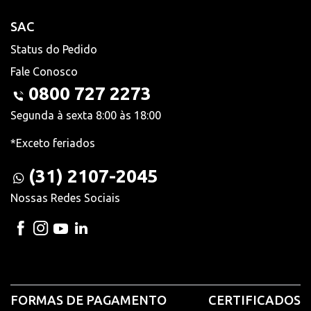
SAC
Status do Pedido
Fale Conosco
0800 727 2273
Segunda à sexta 8:00 às 18:00
*Exceto feriados
(31) 2107-2045
Nossas Redes Sociais
FORMAS DE PAGAMENTO
CERTIFICADOS