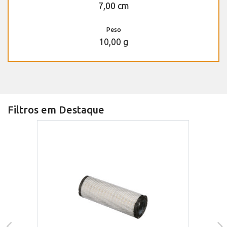
7,00 cm
Peso
10,00 g
Filtros em Destaque