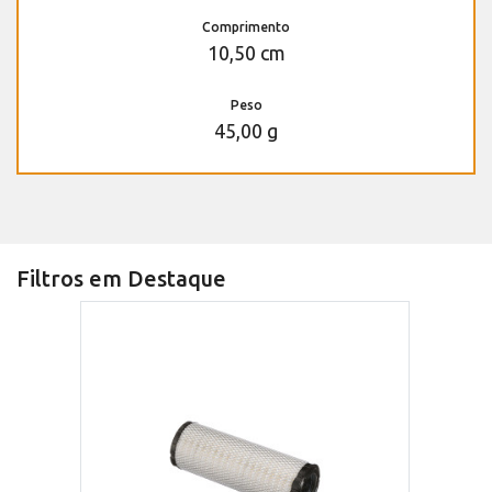
Comprimento
10,50 cm
Peso
45,00 g
Filtros em Destaque