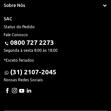
Sobre Nós
SAC
Status do Pedido
Fale Conosco
0800 727 2273
Segunda à sexta 8:00 às 18:00
*Exceto feriados
(31) 2107-2045
Nossas Redes Sociais