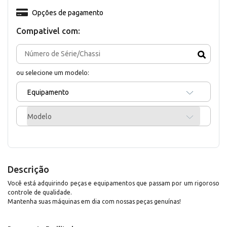
Opções de pagamento
Compativel com:
ou selecione um modelo:
Equipamento
Modelo
Descrição
Você está adquirindo peças e equipamentos que passam por um rigoroso
controle de qualidade.
Mantenha suas máquinas em dia com nossas peças genuínas!