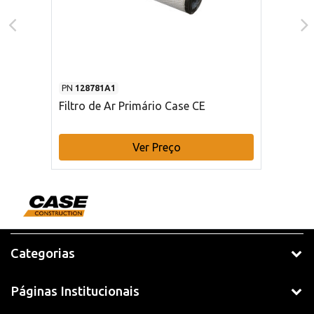
PN
128781A1
Filtro de Ar Primário Case CE
Ver Preço
Categorias
Páginas Institucionais