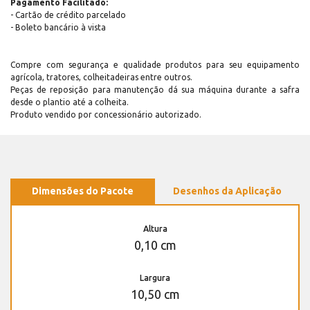
Pagamento Facilitado:
- Cartão de crédito parcelado
- Boleto bancário à vista
Compre com segurança e qualidade produtos para seu equipamento
agrícola, tratores, colheitadeiras entre outros.
Peças de reposição para manutenção dá sua máquina durante a safra
desde o plantio até a colheita.
Produto vendido por concessionário autorizado.
Dimensões do Pacote
Desenhos da Aplicação
Altura
0,10 cm
Largura
10,50 cm