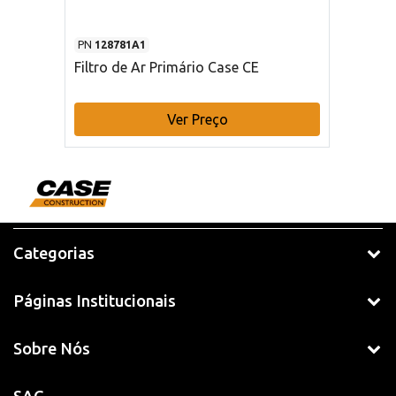
PN
128781A1
Filtro de Ar Primário Case CE
Ver Preço
Categorias
Páginas Institucionais
Sobre Nós