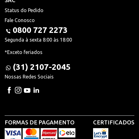
SAC
Status do Pedido
Fale Conosco
0800 727 2273
Segunda à sexta 8:00 às 18:00
*Exceto feriados
(31) 2107-2045
Nossas Redes Sociais
FORMAS DE PAGAMENTO
CERTIFICADOS