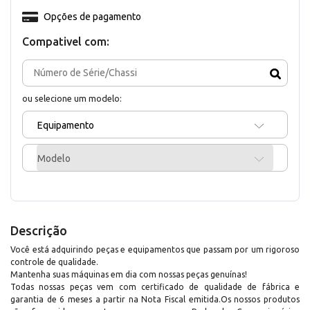
Opções de pagamento
Compativel com:
ou selecione um modelo:
Equipamento
Modelo
Descrição
Você está adquirindo peças e equipamentos que passam por um rigoroso
controle de qualidade.
Mantenha suas máquinas em dia com nossas peças genuínas!
Todas nossas peças vem com certificado de qualidade de fábrica e
garantia de 6 meses a partir na Nota Fiscal emitida.Os nossos produtos