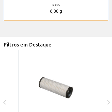
Peso
6,00 g
Filtros em Destaque