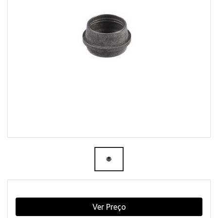
Ver Preço