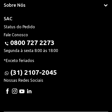
Sobre Nós
SAC
Status do Pedido
Fale Conosco
0800 727 2273
Segunda à sexta 8:00 às 18:00
*Exceto feriados
(31) 2107-2045
Nossas Redes Sociais