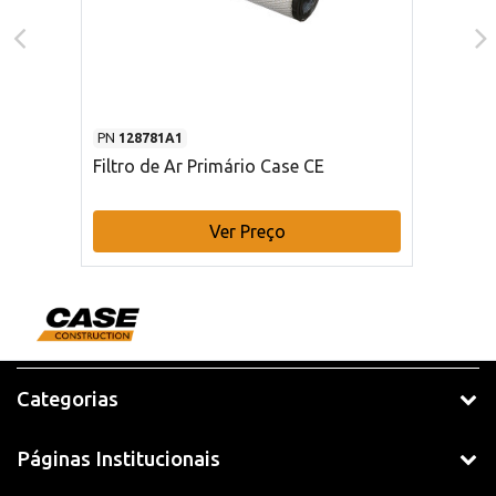
PN
128781A1
Filtro de Ar Primário Case CE
Ver Preço
Categorias
Páginas Institucionais