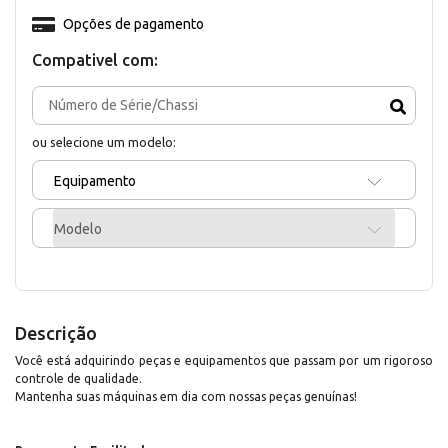
Opções de pagamento
Compativel com:
ou selecione um modelo:
Equipamento
Modelo
Descrição
Você está adquirindo peças e equipamentos que passam por um rigoroso
controle de qualidade.
Mantenha suas máquinas em dia com nossas peças genuínas!