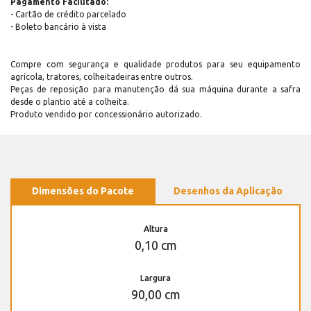
Pagamento Facilitado:
- Cartão de crédito parcelado
- Boleto bancário à vista
Compre com segurança e qualidade produtos para seu equipamento
agrícola, tratores, colheitadeiras entre outros.
Peças de reposição para manutenção dá sua máquina durante a safra
desde o plantio até a colheita.
Produto vendido por concessionário autorizado.
Dimensões do Pacote
Desenhos da Aplicação
Altura
0,10 cm
Largura
90,00 cm