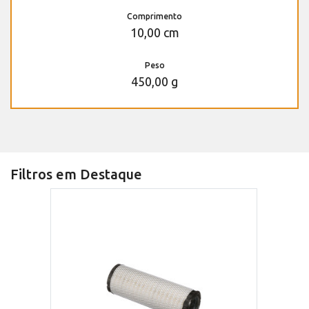
Comprimento
10,00 cm
Peso
450,00 g
Filtros em Destaque