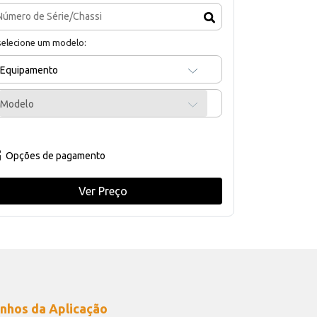
selecione um modelo:
Equipamento
Modelo
Opções de pagamento
Ver Preço
nhos da Aplicação