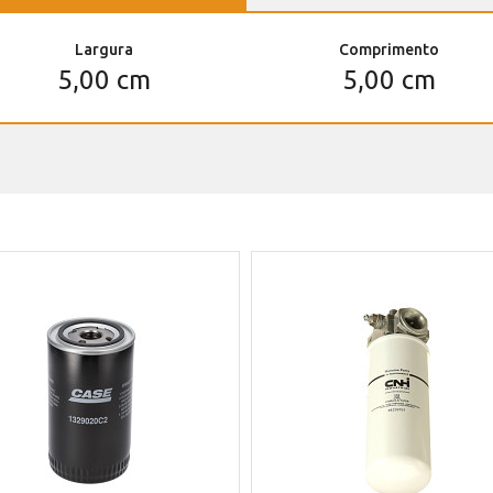
Largura
Comprimento
5,00 cm
5,00 cm