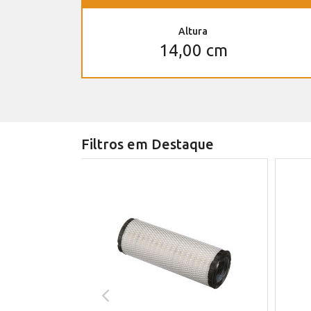
Altura
14,00 cm
Filtros em Destaque