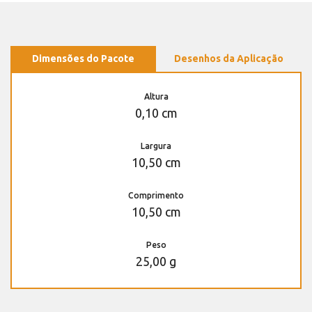
Dimensões do Pacote
Desenhos da Aplicação
Altura
0,10 cm
Largura
10,50 cm
Comprimento
10,50 cm
Peso
25,00 g