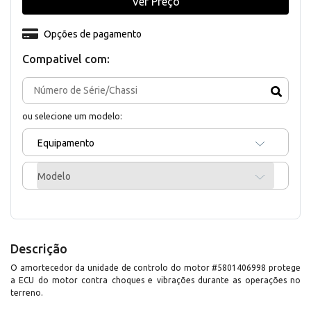
Ver Preço
Opções de pagamento
Compativel com:
ou selecione um modelo:
Equipamento
Modelo
Descrição
O amortecedor da unidade de controlo do motor #5801406998 protege
a ECU do motor contra choques e vibrações durante as operações no
terreno.