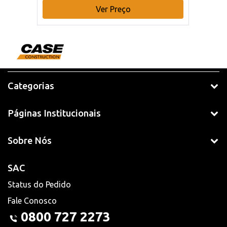
Ver Preço
Categorias
Páginas Institucionais
Sobre Nós
SAC
Status do Pedido
Fale Conosco
0800 727 2273