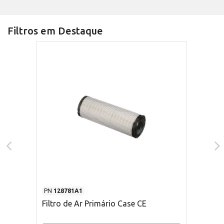
Filtros em Destaque
PN
128781A1
Filtro de Ar Primário Case CE