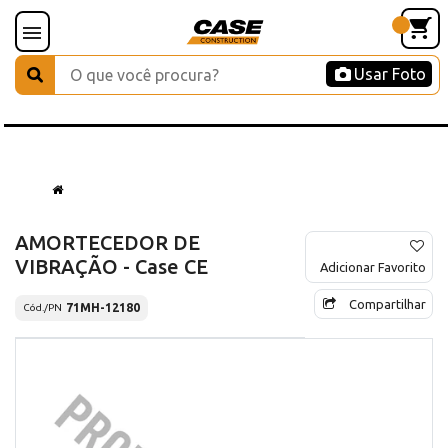
Usar Foto
AMORTECEDOR DE
VIBRAÇÃO - Case CE
Adicionar Favorito
Compartilhar
71MH-12180
Cód./PN