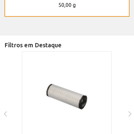
50,00 g
Filtros em Destaque