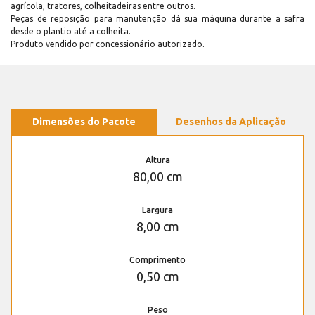
agrícola, tratores, colheitadeiras entre outros.
Peças de reposição para manutenção dá sua máquina durante a safra
desde o plantio até a colheita.
Produto vendido por concessionário autorizado.
Dimensões do Pacote
Desenhos da Aplicação
Altura
80,00 cm
Largura
8,00 cm
Comprimento
0,50 cm
Peso