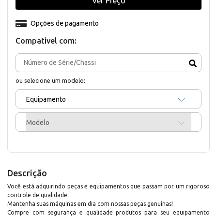
Ver Preço
Opções de pagamento
Compativel com:
ou selecione um modelo:
Equipamento
Modelo
Descrição
Você está adquirindo peças e equipamentos que passam por um rigoroso
controle de qualidade.
Mantenha suas máquinas em dia com nossas peças genuínas!
Compre com segurança e qualidade produtos para seu equipamento