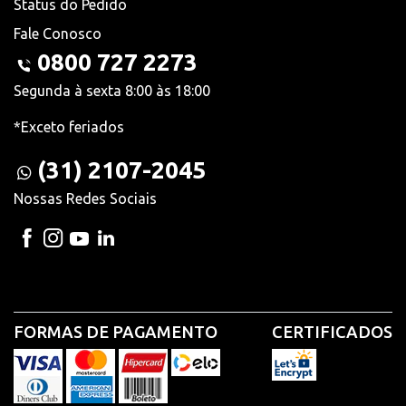
Status do Pedido
Fale Conosco
0800 727 2273
Segunda à sexta 8:00 às 18:00
*Exceto feriados
(31) 2107-2045
Nossas Redes Sociais
FORMAS DE PAGAMENTO
CERTIFICADOS