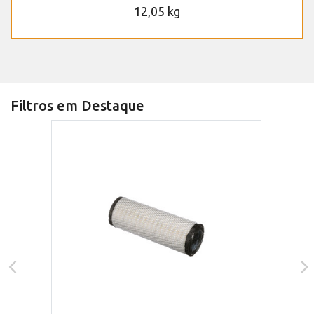
12,05 kg
Filtros em Destaque