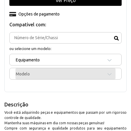
Ver Preço
Opções de pagamento
Compativel com:
ou selecione um modelo:
Equipamento
Modelo
Descrição
Você está adquirindo peças e equipamentos que passam por um rigoroso
controle de qualidade.
Mantenha suas máquinas em dia com nossas peças genuínas!
Compre com segurança e qualidade produtos para seu equipamento