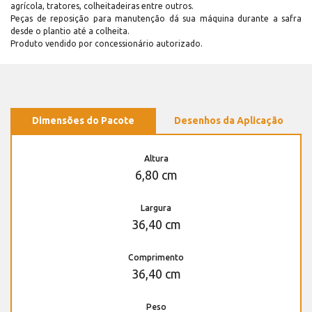
agrícola, tratores, colheitadeiras entre outros.
Peças de reposição para manutenção dá sua máquina durante a safra
desde o plantio até a colheita.
Produto vendido por concessionário autorizado.
Dimensões do Pacote
Desenhos da Aplicação
Altura
6,80 cm
Largura
36,40 cm
Comprimento
36,40 cm
Peso