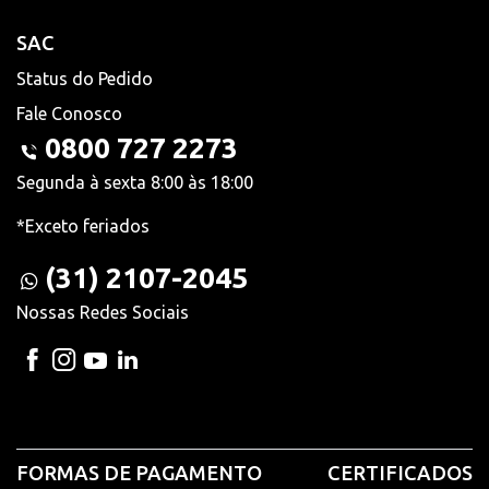
SAC
Status do Pedido
Fale Conosco
0800 727 2273
Segunda à sexta 8:00 às 18:00
*Exceto feriados
(31) 2107-2045
Nossas Redes Sociais
FORMAS DE PAGAMENTO
CERTIFICADOS