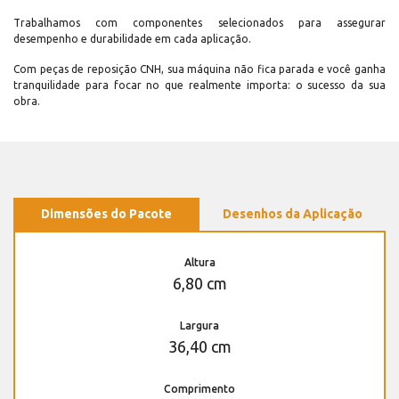
Trabalhamos com componentes selecionados para assegurar
desempenho e durabilidade em cada aplicação.
Com peças de reposição CNH, sua máquina não fica parada e você ganha
tranquilidade para focar no que realmente importa: o sucesso da sua
obra.
Dimensões do Pacote
Desenhos da Aplicação
Altura
6,80 cm
Largura
36,40 cm
Comprimento