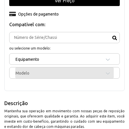
Ver Preço
Opções de pagamento
Compativel com:
ou selecione um modelo:
Equipamento
Modelo
Descrição
Mantenha sua operação em movimento com nossas peças de reposição
originais, que oferecem qualidade e garantia. Ao adquirir este item, você
investe em custo-benefício, garantindo o cuidado com seu equipamento
e evitando dor de cabeça com máquinas paradas.