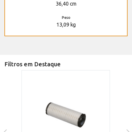
36,40 cm
Peso
13,09 kg
Filtros em Destaque