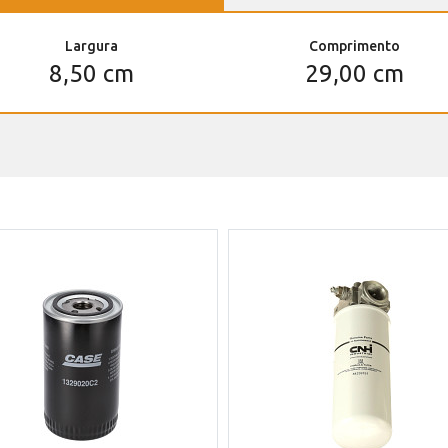
Largura
Comprimento
8,50 cm
29,00 cm