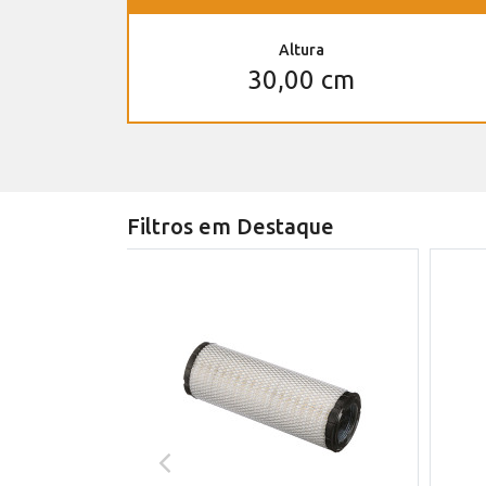
Altura
30,00 cm
Filtros em Destaque