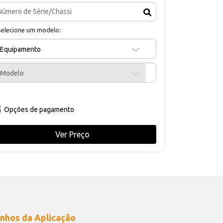
selecione um modelo:
Equipamento
Modelo
Opções de pagamento
Ver Preço
nhos da Aplicação