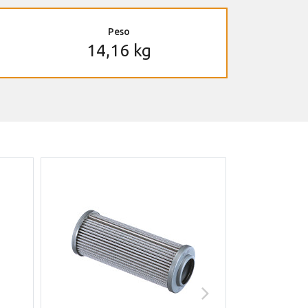
Peso
14,16 kg