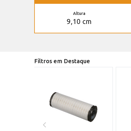
Altura
9,10 cm
Filtros em Destaque