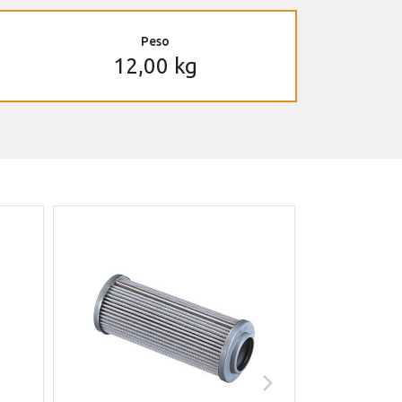
Peso
12,00 kg