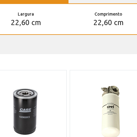
Largura
Comprimento
22,60 cm
22,60 cm