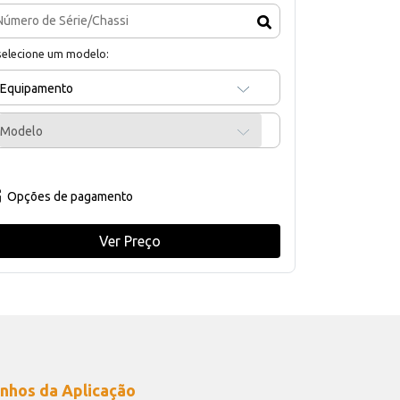
selecione um modelo:
Equipamento
Modelo
Opções de pagamento
Ver Preço
nhos da Aplicação